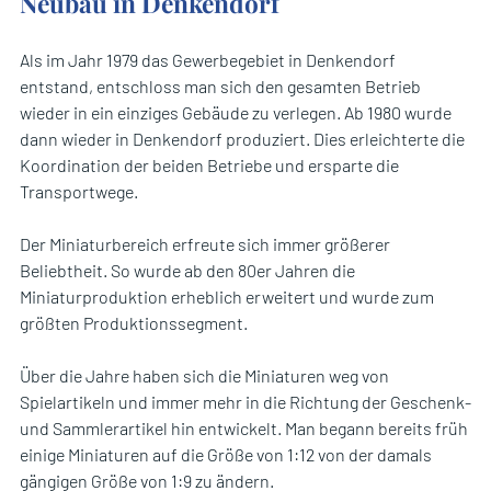
Neubau in Denkendorf
Als im Jahr 1979 das Gewerbegebiet in Denkendorf
entstand, entschloss man sich den gesamten Betrieb
wieder in ein einziges Gebäude zu verlegen. Ab 1980 wurde
dann wieder in Denkendorf produziert. Dies erleichterte die
Koordination der beiden Betriebe und ersparte die
Transportwege.
Der Miniaturbereich erfreute sich immer größerer
Beliebtheit. So wurde ab den 80er Jahren die
Miniaturproduktion erheblich erweitert und wurde zum
größten Produktionssegment.
Über die Jahre haben sich die Miniaturen weg von
Spielartikeln und immer mehr in die Richtung der Geschenk-
und Sammlerartikel hin entwickelt. Man begann bereits früh
einige Miniaturen auf die Größe von 1:12 von der damals
gängigen Größe von 1:9 zu ändern.