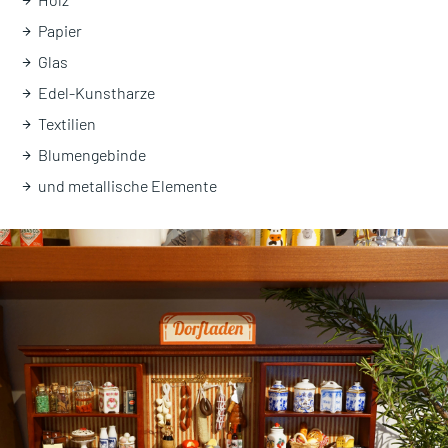
Papier
Glas
Edel-Kunstharze
Textilien
Blumengebinde
und metallische Elemente