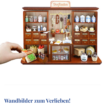
Wandbilder zum Verlieben!