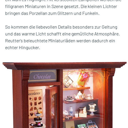
filigranen Miniaturen in Szene gesetzt. Die kleinen Lichter
bringen das Porzellan zum Glitzern und Funkeln.
So kommen die liebevollen Details besonders zur Geltung
und das warme Licht schafft eine gemütliche Atmosphäre.
Reutter‘s beleuchtete Miniaturläden werden dadurch ein
echter Hingucker.