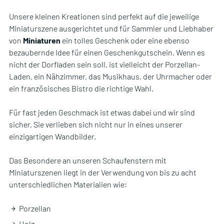
Unsere kleinen Kreationen sind perfekt auf die jeweilige
Miniaturszene ausgerichtet und für Sammler und Liebhaber
von
Miniaturen
ein tolles Geschenk oder eine ebenso
bezaubernde Idee für einen Geschenkgutschein. Wenn es
nicht der Dorfladen sein soll, ist vielleicht der Porzellan-
Laden, ein Nähzimmer, das Musikhaus, der Uhrmacher oder
ein französisches Bistro die richtige Wahl.
Für fast jeden Geschmack ist etwas dabei und wir sind
sicher, Sie verlieben sich nicht nur in eines unserer
einzigartigen Wandbilder.
Das Besondere an unseren Schaufenstern mit
Miniaturszenen liegt in der Verwendung von bis zu acht
unterschiedlichen Materialien wie:
Porzellan
Holz