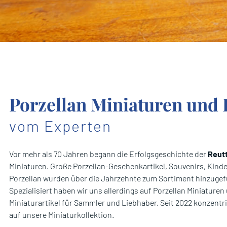
Porzellan Miniaturen un
vom Experten
Vor mehr als 70 Jahren begann die Erfolgsgeschichte der
Reut
Miniaturen. Große Porzellan-Geschenkartikel, Souvenirs, Kinde
Porzellan wurden über die Jahrzehnte zum Sortiment hinzugef
Spezialisiert haben wir uns allerdings auf Porzellan Miniaturen 
Miniaturartikel für Sammler und Liebhaber. Seit 2022 konzentri
auf unsere Miniaturkollektion.