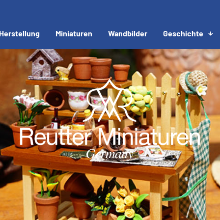
Herstellung
Miniaturen
Wandbilder
Geschichte