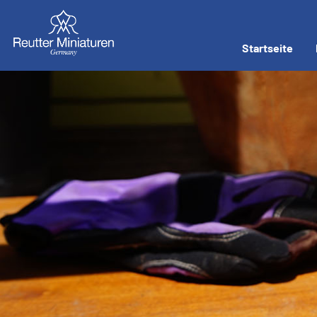
Startseite