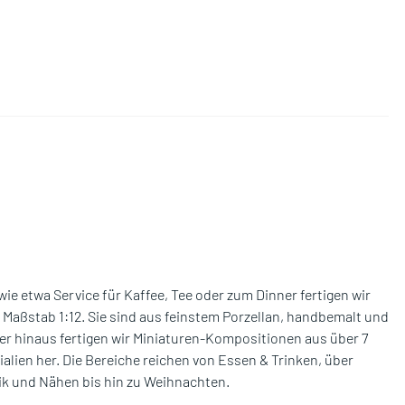
wie etwa Service für Kaffee, Tee oder zum Dinner fertigen wir
Maßstab 1:12. Sie sind aus feinstem Porzellan, handbemalt und
er hinaus fertigen wir Miniaturen-Kompositionen aus über 7
alien her. Die Bereiche reichen von Essen & Trinken, über
k und Nähen bis hin zu Weihnachten.