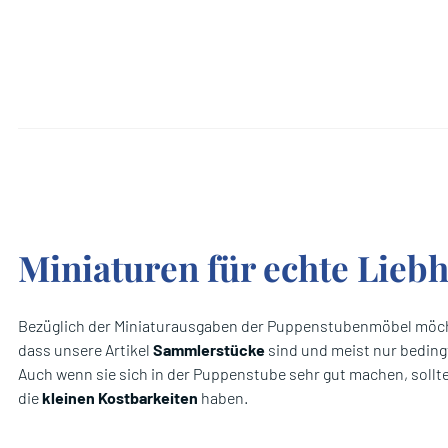
Miniaturen für echte Lieb
Bezüglich der Miniaturausgaben der Puppenstubenmöbel möch
dass unsere Artikel
Sammlerstücke
sind und meist nur bedingt
Auch wenn sie sich in der Puppenstube sehr gut machen, sollte
die
kleinen Kostbarkeiten
haben.